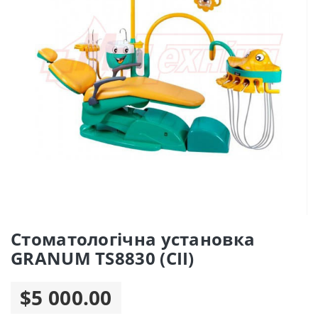
Стоматологічна установка
GRANUM TS8830 (СII)
$5 000.00