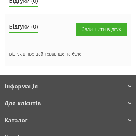
Відгуки (0)
Відгуки (0)
Залишити відгук
Відгуків про цей товар ще не було.
Інформація
Для клієнтів
Каталог