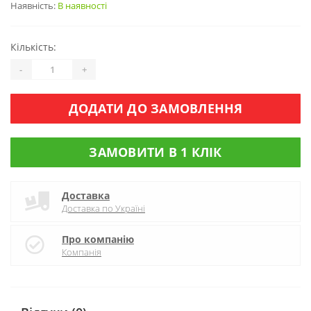
Наявність:
В наявності
Кількість:
-
+
ДОДАТИ ДО ЗАМОВЛЕННЯ
ЗАМОВИТИ В 1 КЛІК
Доставка
Доставка по Україні
Про компанію
Компанія