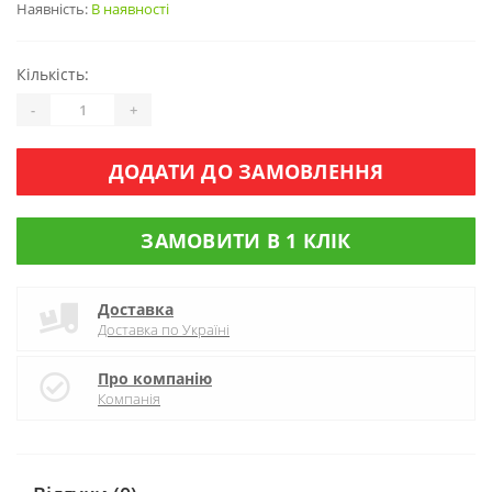
Наявність:
В наявності
Кількість:
-
+
ДОДАТИ ДО ЗАМОВЛЕННЯ
ЗАМОВИТИ В 1 КЛІК
Доставка
Доставка по Україні
Про компанію
Компанія