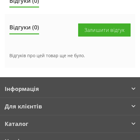
Відгуки (0)
Відгуки (0)
Залишити відгук
Відгуків про цей товар ще не було.
Інформація
Для клієнтів
Каталог