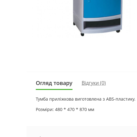
Огляд товару
Відгуки (0)
Тумба приліжкова виготовлена з ABS-пластику.
Розміри: 480 * 470 * 870 мм