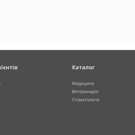
ієнтів
Каталог
а
Медицина
Ветеринарія
Стоматологія