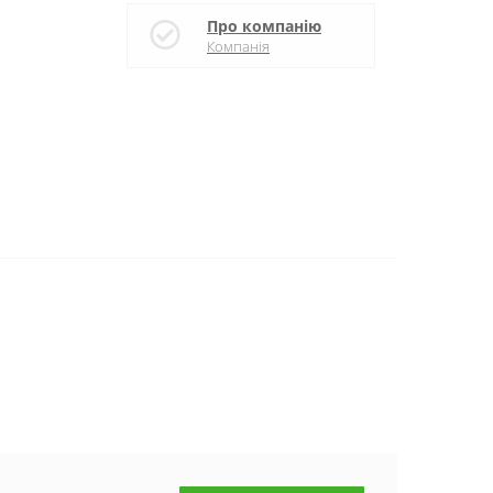
Про компанію
Компанія