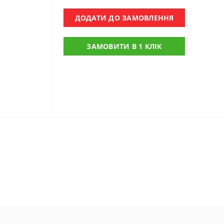
ДОДАТИ ДО ЗАМОВЛЕННЯ
ЗАМОВИТИ В 1 КЛІК