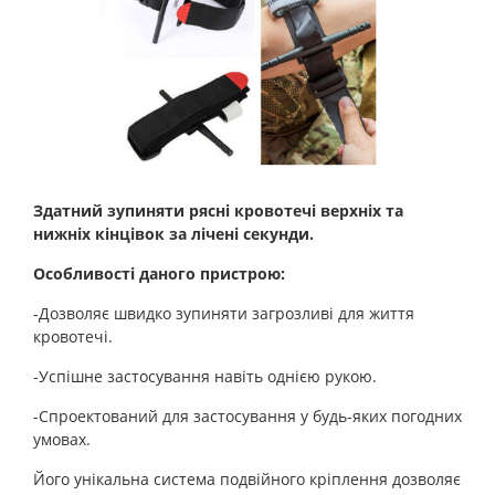
Здатний зупиняти рясні кровотечі верхніх та
нижніх кінцівок за лічені секунди.
Особливості даного пристрою:
-Дозволяє швидко зупиняти загрозливі для життя
кровотечі.
-Успішне застосування навіть однією рукою.
-Спроектований для застосування у будь-яких погодних
умовах.
Його унікальна система подвійного кріплення дозволяє