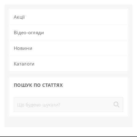
Акції
Відео-огляди
Новини
Каталоги
ПОШУК ПО СТАТТЯХ