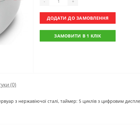
-
+
ДОДАТИ ДО ЗАМОВЛЕННЯ
ЗАМОВИТИ В 1 КЛІК
гуки (0)
зервуар з нержавіючої сталі, таймер: 5 циклів з цифровим дисплеєм