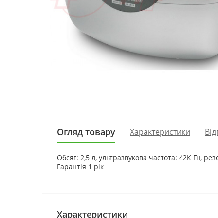
Огляд товару
Характеристики
Від
Обсяг: 2,5 л, ультразвукова частота: 42К Гц, ре
Гарантія 1 рік
Характеристики