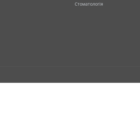
Стоматологія