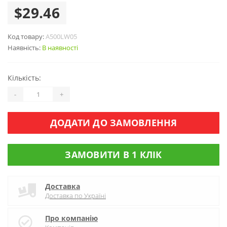
$29.46
Код товару:
A500LW05
Наявність:
В наявності
Кількість:
-
+
ДОДАТИ ДО ЗАМОВЛЕННЯ
ЗАМОВИТИ В 1 КЛІК
Доставка
Доставка по Україні
Про компанію